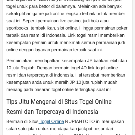
togel untuk para bettor di dalamnya. Melainkan ada banyak
sekali pilihan game judi online lengkap terbaik untuk member
saat ini. Seperti permainan live casino, judi bola atau
sportbooks, tembak ikan, slot online. Hingga permainan poker
terbaik dan resmi di Indonesia. Link togel resmi memberikan
kesempatan pemain untuk menikmati semua permainan judi
online dengan layanan permainan terbaik saat ini.
Pemain akan mendapatkan kesempatan JP bahkan lebih dari
10 juta Rupiah. Dengan bermain togel 4D link togel online
resmi dan terpercaya di Indonesia. Hal tersebut memberikan
kesempatan anda untuk meraih JP 10 juta rupiah mudah
menang pada pasaran togel online terlengkap saat ini!
Tips Jitu Mengenal di Situs Togel Online
Resmi dan Terpercaya di Indonesia
Bermain di Situs
Togel Online
RUPIAHTOTO ini merupakan
salah satu jalan untuk mendapatkan jackpot besar dari