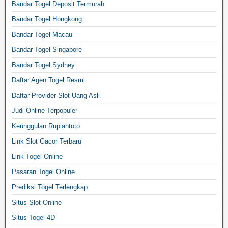
Bandar Togel Deposit Termurah
Bandar Togel Hongkong
Bandar Togel Macau
Bandar Togel Singapore
Bandar Togel Sydney
Daftar Agen Togel Resmi
Daftar Provider Slot Uang Asli
Judi Online Terpopuler
Keunggulan Rupiahtoto
Link Slot Gacor Terbaru
Link Togel Online
Pasaran Togel Online
Prediksi Togel Terlengkap
Situs Slot Online
Situs Togel 4D