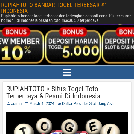
RUPIAHTOTO BANDAR TOGEL TERBESAR #1
INDONESIA
Rupiahtoto bandar togel terbesar dan terlengkap deposit dana 10k termurah
nomor 1 di Indonesia pasaran toto macau 5D terpercaya
RUPIAHTOTO > Situs Togel Toto
Terpercaya & Resmi Di Indonesia
admin
March 4, 2024
Daftar Provider Slot Uang Asli