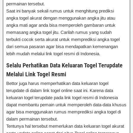
permainan tersebut.
Saat ini banyak sekali rumus untuk menghitung prediksi
angka togel akurat dengan menggunakan angka jitu atau
angka mati agar anda bisa memperoleh gambaran untuk
memasang angka togel jitu. Carilah rumus yang sudah
terbukti cocok serta akurat untuk memprediksi angka togel
dari semua pasaran agar bisa mendapatkan kemenangan
lebih mudah melalui link togel resmi di Indonesia.
Selalu Perhatikan Data Keluaran Togel Terupdate
Melalui Link Togel Resmi
Bettor juga harus memperhatikan data keluaran togel
terupdate di dalam link togel online saat ini. Karena data
keluaran togel terupdate pada link togel resmi di Indonesia
dapat membantu pemain untuk memperoleh data-data khusus
agar bisa menggunakan rumus memprediksi angka togel di
dalam permainan tersebut.
Tentunya hal tersebut memerlukan data keluaran togel akurat