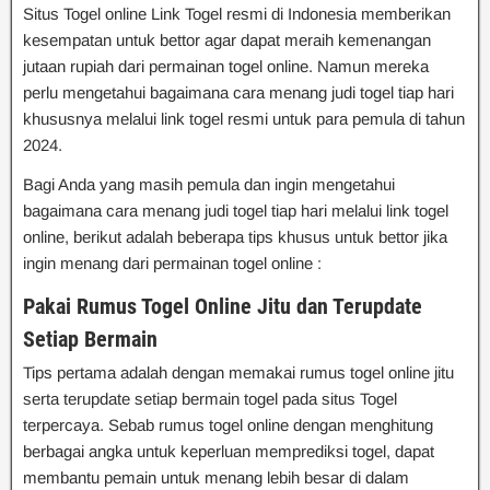
Situs Togel online Link Togel resmi di Indonesia memberikan
kesempatan untuk bettor agar dapat meraih kemenangan
jutaan rupiah dari permainan togel online. Namun mereka
perlu mengetahui bagaimana cara menang judi togel tiap hari
khususnya melalui link togel resmi untuk para pemula di tahun
2024.
Bagi Anda yang masih pemula dan ingin mengetahui
bagaimana cara menang judi togel tiap hari melalui link togel
online, berikut adalah beberapa tips khusus untuk bettor jika
ingin menang dari permainan togel online :
Pakai Rumus Togel Online Jitu dan Terupdate
Setiap Bermain
Tips pertama adalah dengan memakai rumus togel online jitu
serta terupdate setiap bermain togel pada situs Togel
terpercaya. Sebab rumus togel online dengan menghitung
berbagai angka untuk keperluan memprediksi togel, dapat
membantu pemain untuk menang lebih besar di dalam