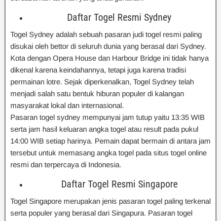
Daftar Togel Resmi Sydney
Togel Sydney adalah sebuah pasaran judi togel resmi paling
disukai oleh bettor di seluruh dunia yang berasal dari Sydney.
Kota dengan Opera House dan Harbour Bridge ini tidak hanya
dikenal karena keindahannya, tetapi juga karena tradisi
permainan lotre. Sejak diperkenalkan, Togel Sydney telah
menjadi salah satu bentuk hiburan populer di kalangan
masyarakat lokal dan internasional.
Pasaran togel sydney mempunyai jam tutup yaitu 13:35 WIB
serta jam hasil keluaran angka togel atau result pada pukul
14:00 WIB setiap harinya. Pemain dapat bermain di antara jam
tersebut untuk memasang angka togel pada situs togel online
resmi dan terpercaya di Indonesia.
Daftar Togel Resmi Singapore
Togel Singapore merupakan jenis pasaran togel paling terkenal
serta populer yang berasal dari Singapura. Pasaran togel