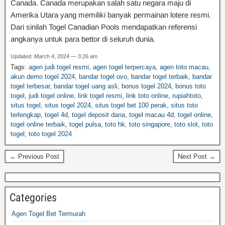
Canada. Canada merupakan salah satu negara maju di
Amerika Utara yang memiliki banyak permainan lotere resmi.
Dari sinilah Togel Canadian Pools mendapatkan referensi
angkanya untuk para bettor di seluruh dunia.
Updated: March 4, 2024 — 3:26 am
Tags:
agen judi togel resmi
,
agen togel terpercaya
,
agen toto macau
,
akun demo togel 2024
,
bandar togel ovo
,
bandar togel terbaik
,
bandar
togel terbesar
,
bandar togel uang asli
,
bonus togel 2024
,
bonus toto
togel
,
judi togel online
,
link togel resmi
,
link toto online
,
rupiahtoto
,
situs togel
,
situs togel 2024
,
situs togel bet 100 perak
,
situs toto
terlengkap
,
togel 4d
,
togel deposit dana
,
togel macau 4d
,
togel online
,
togel online terbaik
,
togel pulsa
,
toto hk
,
toto singapore
,
toto slot
,
toto
togel
,
toto togel 2024
← Previous Post
Next Post →
Categories
Agen Togel Bet Termurah