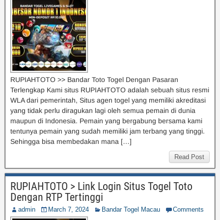
RUPIAHTOTO >> Bandar Toto Togel Dengan Pasaran
Terlengkap Kami situs RUPIAHTOTO adalah sebuah situs resmi
WLA dari pemerintah, Situs agen togel yang memiliki akreditasi
yang tidak perlu diragukan lagi oleh semua pemain di dunia
maupun di Indonesia. Pemain yang bergabung bersama kami
tentunya pemain yang sudah memiliki jam terbang yang tinggi.
Sehingga bisa membedakan mana […]
Read Post
RUPIAHTOTO > Link Login Situs Togel Toto
Dengan RTP Tertinggi
admin
March 7, 2024
Bandar Togel Macau
Comments