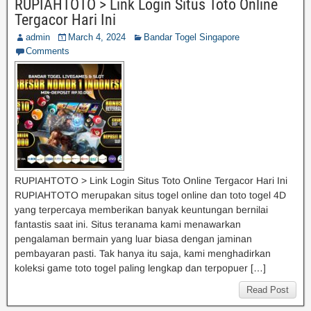
RUPIAHTOTO > Link Login Situs Toto Online
Tergacor Hari Ini
admin
March 4, 2024
Bandar Togel Singapore
Comments
RUPIAHTOTO > Link Login Situs Toto Online Tergacor Hari Ini
RUPIAHTOTO merupakan situs togel online dan toto togel 4D
yang terpercaya memberikan banyak keuntungan bernilai
fantastis saat ini. Situs teranama kami menawarkan
pengalaman bermain yang luar biasa dengan jaminan
pembayaran pasti. Tak hanya itu saja, kami menghadirkan
koleksi game toto togel paling lengkap dan terpopuer […]
Read Post