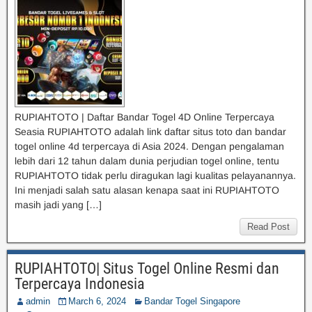
RUPIAHTOTO | Daftar Bandar Togel 4D Online Terpercaya
Seasia RUPIAHTOTO adalah link daftar situs toto dan bandar
togel online 4d terpercaya di Asia 2024. Dengan pengalaman
lebih dari 12 tahun dalam dunia perjudian togel online, tentu
RUPIAHTOTO tidak perlu diragukan lagi kualitas pelayanannya.
Ini menjadi salah satu alasan kenapa saat ini RUPIAHTOTO
masih jadi yang […]
Read Post
RUPIAHTOTO| Situs Togel Online Resmi dan
Terpercaya Indonesia
admin
March 6, 2024
Bandar Togel Singapore