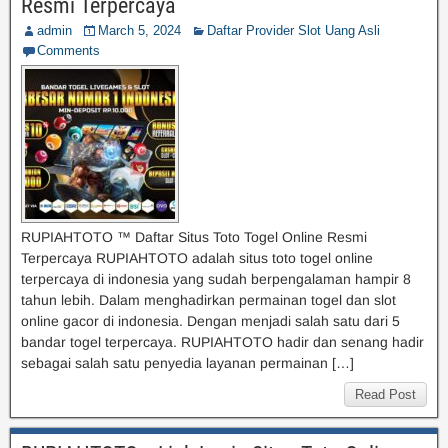
Resmi Terpercaya
admin
March 5, 2024
Daftar Provider Slot Uang Asli
Comments
RUPIAHTOTO ™ Daftar Situs Toto Togel Online Resmi
Terpercaya RUPIAHTOTO adalah situs toto togel online
terpercaya di indonesia yang sudah berpengalaman hampir 8
tahun lebih. Dalam menghadirkan permainan togel dan slot
online gacor di indonesia. Dengan menjadi salah satu dari 5
bandar togel terpercaya. RUPIAHTOTO hadir dan senang hadir
sebagai salah satu penyedia layanan permainan […]
Read Post