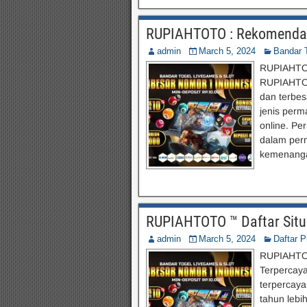
RUPIAHTOTO : Rekomendasi 
admin
March 5, 2024
Bandar 
RUPIAHTOTO
RUPIAHTOTO
dan terbes
jenis perm
online. Pe
dalam per
kemenanga
RUPIAHTOTO ™ Daftar Situs
admin
March 5, 2024
Daftar P
RUPIAHTOT
Terpercaya
terpercaya
tahun lebi