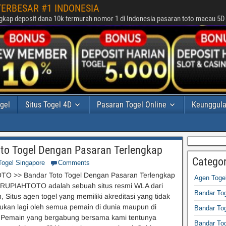
ERBESAR #1 INDONESIA
engkap deposit dana 10k termurah nomor 1 di Indonesia pasaran toto macau 5D
gel
Situs Togel 4D
Pasaran Togel Online
Keunggula
o Togel Dengan Pasaran Terlengkap
Categor
Togel Singapore
Comments
O >> Bandar Toto Togel Dengan Pasaran Terlengkap
Agen Toge
s RUPIAHTOTO adalah sebuah situs resmi WLA dari
Bandar Tog
, Situs agen togel yang memiliki akreditasi yang tidak
gukan lagi oleh semua pemain di dunia maupun di
Bandar To
. Pemain yang bergabung bersama kami tentunya
Bandar To