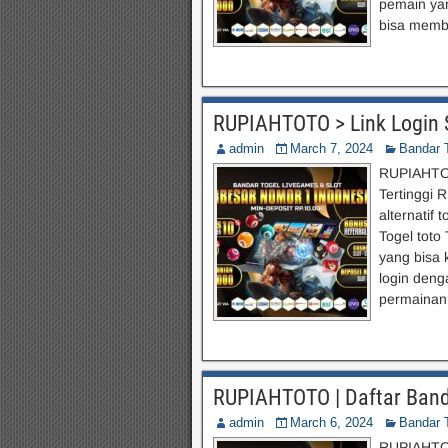
pemain yan
bisa memb
RUPIAHTOTO > Link Login S
admin
March 7, 2024
Bandar 
RUPIAHTOT
Tertinggi 
alternatif
Togel toto
yang bisa
login deng
permainan 
RUPIAHTOTO | Daftar Banda
admin
March 6, 2024
Bandar 
RUPIAHTOT