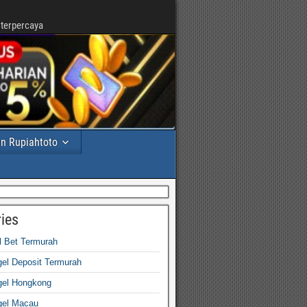
 terpercaya
n Rupiahtoto
ies
l Bet Termurah
el Deposit Termurah
gel Hongkong
gel Macau