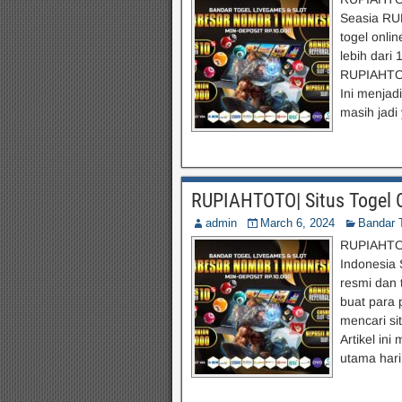
Seasia RUP
togel onli
lebih dari 
RUPIAHTOTO
Ini menjad
masih jadi
RUPIAHTOTO| Situs Togel O
admin
March 6, 2024
Bandar 
RUPIAHTOT
Indonesia 
resmi dan 
buat para p
mencari si
Artikel in
utama hari