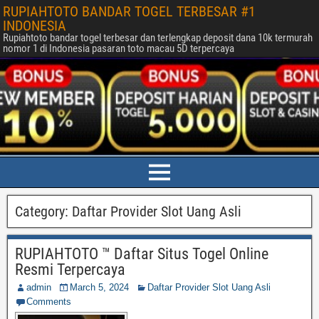
RUPIAHTOTO BANDAR TOGEL TERBESAR #1
INDONESIA
Rupiahtoto bandar togel terbesar dan terlengkap deposit dana 10k termurah
nomor 1 di Indonesia pasaran toto macau 5D terpercaya
Category:
Daftar Provider Slot Uang Asli
RUPIAHTOTO ™ Daftar Situs Togel Online
Resmi Terpercaya
admin
March 5, 2024
Daftar Provider Slot Uang Asli
Comments