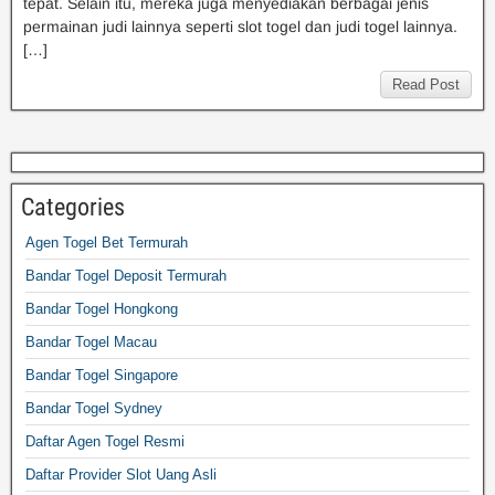
tepat. Selain itu, mereka juga menyediakan berbagai jenis
permainan judi lainnya seperti slot togel dan judi togel lainnya.
[…]
Read Post
Categories
Agen Togel Bet Termurah
Bandar Togel Deposit Termurah
Bandar Togel Hongkong
Bandar Togel Macau
Bandar Togel Singapore
Bandar Togel Sydney
Daftar Agen Togel Resmi
Daftar Provider Slot Uang Asli