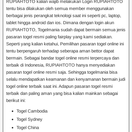
RUPIAHTOTO kalian wajib melakukan Login RUPIAHTOTO
tentu bisa dilakukan oleh semua member menggunakan
berbagai jenis perangkat teknologi saat ini seperti pc, laptop,
tablet hingga android dan ios. Dimana dengan login akun
RUPIAHTOTO, Togelmania sudah dapat bermain semua jenis
pasaran togel resmi paling fairplay yang kami sediakan.
Seperti yang kalian ketahui, Pemilihan pasaran togel online ini
tentu berpengaruh terhadap seberapa aman bettor dapat
bermain. Sebagai bandar togel online resmi terpercaya dan
terbaik di Indonesia, RUPIAHTOTO hanya menyediakan
pasaran togel online resmi saja. Sehingga togelmania bisa
selalu mendapatkan keamanan dan kenyamanan bermain judi
togel online terbaik saat ini. Adapun pasaran togel resmi
terbaik dan paling aman yang bisa kalian mainkan sebagai
berikut ini:
Togel Cambodia
Togel Sydney
Togel China