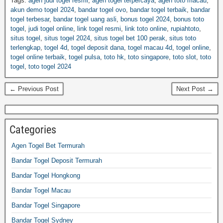
Tags:
agen judi togel resmi
,
agen togel terpercaya
,
agen toto macau
,
akun demo togel 2024
,
bandar togel ovo
,
bandar togel terbaik
,
bandar
togel terbesar
,
bandar togel uang asli
,
bonus togel 2024
,
bonus toto
togel
,
judi togel online
,
link togel resmi
,
link toto online
,
rupiahtoto
,
situs togel
,
situs togel 2024
,
situs togel bet 100 perak
,
situs toto
terlengkap
,
togel 4d
,
togel deposit dana
,
togel macau 4d
,
togel online
,
togel online terbaik
,
togel pulsa
,
toto hk
,
toto singapore
,
toto slot
,
toto
togel
,
toto togel 2024
← Previous Post
Next Post →
Categories
Agen Togel Bet Termurah
Bandar Togel Deposit Termurah
Bandar Togel Hongkong
Bandar Togel Macau
Bandar Togel Singapore
Bandar Togel Sydney