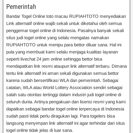
Pemerintah
Bandar Togel Online toto macau RUPIAHTOTO menyediakan
Link alternatif online wajib sekali untuk diketahui oleh semua
penggemar togel online di Indonesia. Pasalnya banyak sekali
situs judi togel online yang selalu mengatas namakan
RUPIAHTOTO untuk menipu para bettor diluar sana. Hal ini
pula yang membuat kami selalu menjaga kualitas layanan
seperti livechat 24 jam online sehingga bettor bisa
mendapatkan link resmi ataupun link alternatif terbaru. Dimana
tentu link alternatif ini aman sekali digunakan semua bettor
karena sudah bersertifikasi WLA dan pemerintah. Sebagai
catatan, WLA atau World Lottery Association sendiri sebagai
salah satu otoritas tertinggi dalam industri judi togel online di
seluruh dunia. Artinya pengakuan dan lisensi resmi yang kami
dapatkan sebagai bandar togel online terpercaya di Indonesia
sudah pasti tidak perlu diragukan lagi. Para togelers bisa
langsung menyimpan link alternatif ini agar terhindar dari situs
togel online tidak jelas di luar sana.