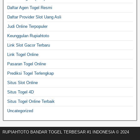
Daftar Agen Togel Resmi
Daftar Provider Slot Uang Asli
Judi Online Terpopuler
Keunggulan Rupiahtoto
Link Slot Gacor Terbaru
Link Togel Online
Pasaran Togel Online
Prediksi Togel Terlengkap
Situs Slot Online
Situs Togel 4D
Situs Togel Online Terbaik
Uncategorized
RUPIAHTOTO BANDAR TOGEL TERBESAR #1 INDONESIA © 2024