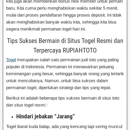
kita juga akan memberikan bonus new member untuk pemain
baru. Kita cuma perlu menghabiskan waktu sekitar 5 menit,
mulai dari proses pendaftaran hingga proses deposit. Ini tidak
akan menghabiskan banyak waktu kita, sehingga kita bisa
segera menikmati permainan togel hari ini.
Tips Sukses Bermain di Situs Togel Resmi dan
Terpercaya RUPIAHTOTO
Togel
merupakan salah satu permainan judi toto yang paling
populer di Indonesia. Permainan ini menawarkan peluang
kemenangan yang besar, sehingga banyak orang yang tertarik
untuk mencobanya. Namun, untuk bisa sukses dalam
permainan togel, diperlukan strategi dan tips yang tepat.
Berikut ini adalah beberapa tips sukses bermain di situs toto
dan situs togel resmi :
Hindari jebakan “Jarang”
Togel ibarat kuda balap, ada yang kencang tapi sering muncul