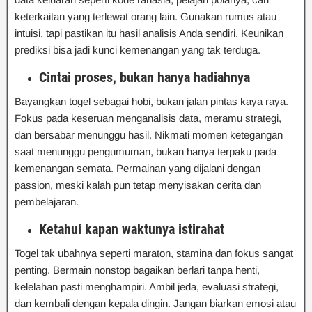
keterkaitan yang terlewat orang lain. Gunakan rumus atau
intuisi, tapi pastikan itu hasil analisis Anda sendiri. Keunikan
prediksi bisa jadi kunci kemenangan yang tak terduga.
Cintai proses, bukan hanya hadiahnya
Bayangkan togel sebagai hobi, bukan jalan pintas kaya raya.
Fokus pada keseruan menganalisis data, meramu strategi,
dan bersabar menunggu hasil. Nikmati momen ketegangan
saat menunggu pengumuman, bukan hanya terpaku pada
kemenangan semata. Permainan yang dijalani dengan
passion, meski kalah pun tetap menyisakan cerita dan
pembelajaran.
Ketahui kapan waktunya istirahat
Togel tak ubahnya seperti maraton, stamina dan fokus sangat
penting. Bermain nonstop bagaikan berlari tanpa henti,
kelelahan pasti menghampiri. Ambil jeda, evaluasi strategi,
dan kembali dengan kepala dingin. Jangan biarkan emosi atau