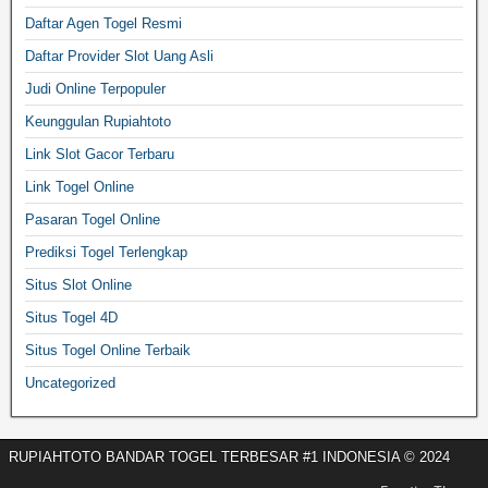
Daftar Agen Togel Resmi
Daftar Provider Slot Uang Asli
Judi Online Terpopuler
Keunggulan Rupiahtoto
Link Slot Gacor Terbaru
Link Togel Online
Pasaran Togel Online
Prediksi Togel Terlengkap
Situs Slot Online
Situs Togel 4D
Situs Togel Online Terbaik
Uncategorized
RUPIAHTOTO BANDAR TOGEL TERBESAR #1 INDONESIA © 2024