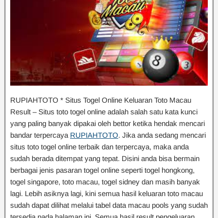
RUPIAHTOTO * Situs Togel Online Keluaran Toto Macau
Result – Situs toto togel online adalah salah satu kata kunci
yang paling banyak dipakai oleh bettor ketika hendak mencari
bandar terpercaya
RUPIAHTOTO
. Jika anda sedang mencari
situs toto togel online terbaik dan terpercaya, maka anda
sudah berada ditempat yang tepat. Disini anda bisa bermain
berbagai jenis pasaran togel online seperti togel hongkong,
togel singapore, toto macau, togel sidney dan masih banyak
lagi. Lebih asiknya lagi, kini semua hasil keluaran toto macau
sudah dapat dilihat melalui tabel data macau pools yang sudah
tersedia pada halaman ini. Semua hasil result pengeluaran