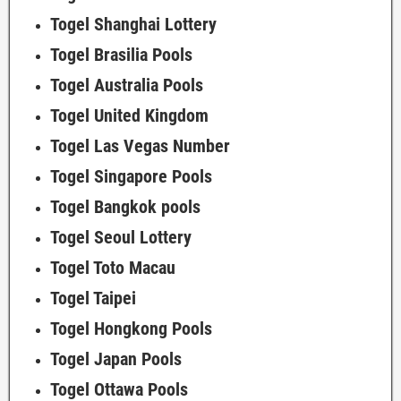
Togel Shanghai Lottery
Togel Brasilia Pools
Togel Australia Pools
Togel United Kingdom
Togel Las Vegas Number
Togel Singapore Pools
Togel Bangkok pools
Togel Seoul Lottery
Togel Toto Macau
Togel Taipei
Togel Hongkong Pools
Togel Japan Pools
Togel Ottawa Pools