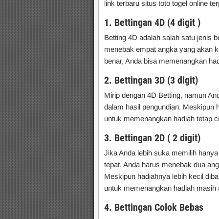
link terbaru situs toto togel online t
1. Bettingan 4D (4 digit )
Betting 4D adalah salah satu jenis b
menebak empat angka yang akan kel
benar, Anda bisa memenangkan had
2. Bettingan 3D (3 digit)
Mirip dengan 4D Betting, namun An
dalam hasil pengundian. Meskipun 
untuk memenangkan hadiah tetap c
3. Bettingan 2D ( 2 digit)
Jika Anda lebih suka memilih hanya
tepat. Anda harus menebak dua ang
Meskipun hadiahnya lebih kecil di
untuk memenangkan hadiah masih 
4. Bettingan Colok Bebas