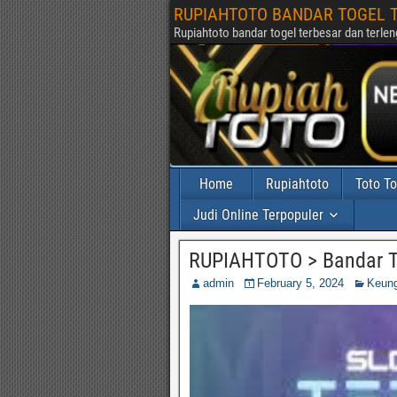
RUPIAHTOTO BANDAR TOGEL T
Rupiahtoto bandar togel terbesar dan terl
Home
Rupiahtoto
Toto To
Judi Online Terpopuler
RUPIAHTOTO > Bandar To
admin
February 5, 2024
Keung