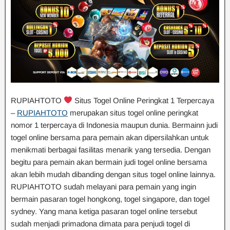
RUPIAHTOTO
Situs Togel Online Peringkat 1 Terpercaya
–
RUPIAHTOTO
merupakan situs togel online peringkat
nomor 1 terpercaya di Indonesia maupun dunia. Bermainn judi
togel online bersama para pemain akan dipersilahkan untuk
menikmati berbagai fasilitas menarik yang tersedia. Dengan
begitu para pemain akan bermain judi togel online bersama
akan lebih mudah dibanding dengan situs togel online lainnya.
RUPIAHTOTO sudah melayani para pemain yang ingin
bermain pasaran togel hongkong, togel singapore, dan togel
sydney. Yang mana ketiga pasaran togel online tersebut
sudah menjadi primadona dimata para penjudi togel di