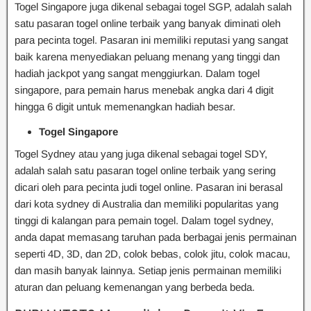
Togel Singapore juga dikenal sebagai togel SGP, adalah salah
satu pasaran togel online terbaik yang banyak diminati oleh
para pecinta togel. Pasaran ini memiliki reputasi yang sangat
baik karena menyediakan peluang menang yang tinggi dan
hadiah jackpot yang sangat menggiurkan. Dalam togel
singapore, para pemain harus menebak angka dari 4 digit
hingga 6 digit untuk memenangkan hadiah besar.
Togel Singapore
Togel Sydney atau yang juga dikenal sebagai togel SDY,
adalah salah satu pasaran togel online terbaik yang sering
dicari oleh para pecinta judi togel online. Pasaran ini berasal
dari kota sydney di Australia dan memiliki popularitas yang
tinggi di kalangan para pemain togel. Dalam togel sydney,
anda dapat memasang taruhan pada berbagai jenis permainan
seperti 4D, 3D, dan 2D, colok bebas, colok jitu, colok macau,
dan masih banyak lainnya. Setiap jenis permainan memiliki
aturan dan peluang kemenangan yang berbeda beda.