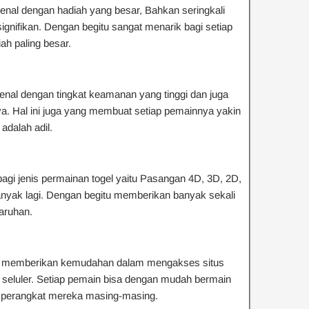
enal dengan hadiah yang besar, Bahkan seringkali
ignifikan. Dengan begitu sangat menarik bagi setiap
h paling besar.
enal dengan tingkat keamanan yang tinggi dan juga
ya. Hal ini juga yang membuat setiap pemainnya yakin
adalah adil.
agi jenis permainan togel yaitu Pasangan 4D, 3D, 2D,
banyak lagi. Dengan begitu memberikan banyak sekali
aruhan.
ya memberikan kemudahan dalam mengakses situs
un seluler. Setiap pemain bisa dengan mudah bermain
i perangkat mereka masing-masing.