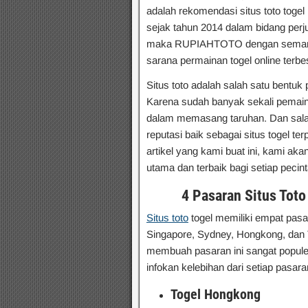
adalah rekomendasi situs toto toge
sejak tahun 2014 dalam bidang perju
maka RUPIAHTOTO dengan semangat
sarana permainan togel online terbes
Situs toto adalah salah satu bentuk 
Karena sudah banyak sekali pemain
dalam memasang taruhan. Dan salah
reputasi baik sebagai situs togel 
artikel yang kami buat ini, kami a
utama dan terbaik bagi setiap pecint
4 Pasaran Situs Tot
Situs toto
togel memiliki empat pasara
Singapore, Sydney, Hongkong, dan 
membuah pasaran ini sangat populer 
infokan kelebihan dari setiap pasaran
Togel Hongkong