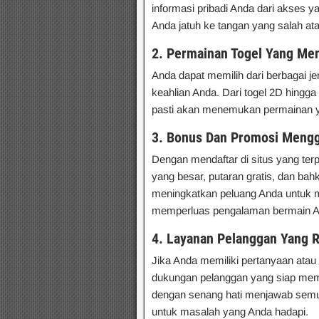
informasi pribadi Anda dari akses ya
Anda jatuh ke tangan yang salah ata
2. Permainan Togel Yang Me
Anda dapat memilih dari berbagai j
keahlian Anda. Dari togel 2D hingga 
pasti akan menemukan permainan y
3. Bonus Dan Promosi Mengg
Dengan mendaftar di situs yang t
yang besar, putaran gratis, dan bah
meningkatkan peluang Anda untuk 
memperluas pengalaman bermain A
4. Layanan Pelanggan Yang 
Jika Anda memiliki pertanyaan ata
dukungan pelanggan yang siap mem
dengan senang hati menjawab semu
untuk masalah yang Anda hadapi.