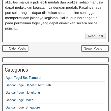
aktivitas manusia jadi lebih mudah dan praktis, setiap manusia
dapat melakukan kegiatannya dengan mudah. Pasalnya, apa
pun sekarang ini dapat dilakukan secara online sehingga
mempermudah jalannya kegiatan. Hal ini pun berpengaruh
pada permainan togel yang dapat dimainkan secara online
juga. […]
Read Post
← Older Posts
Newer Posts →
Categories
Agen Togel Bet Termurah
Bandar Togel Deposit Termurah
Bandar Togel Hongkong
Bandar Togel Macau
Bandar Togel Singapore