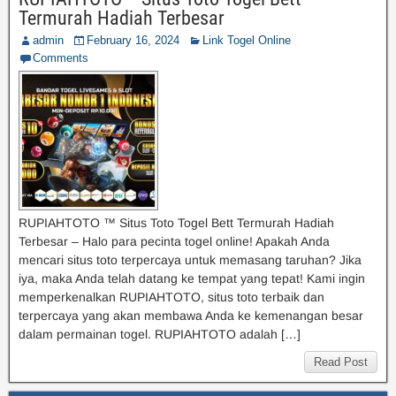
Termurah Hadiah Terbesar
admin
February 16, 2024
Link Togel Online
Comments
RUPIAHTOTO ™ Situs Toto Togel Bett Termurah Hadiah
Terbesar – Halo para pecinta togel online! Apakah Anda
mencari situs toto terpercaya untuk memasang taruhan? Jika
iya, maka Anda telah datang ke tempat yang tepat! Kami ingin
memperkenalkan RUPIAHTOTO, situs toto terbaik dan
terpercaya yang akan membawa Anda ke kemenangan besar
dalam permainan togel. RUPIAHTOTO adalah […]
Read Post