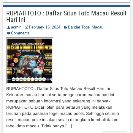
RUPIAHTOTO : Daftar Situs Toto Macau Result
Hari Ini
admin
February 15, 2024
Bandar Togel Macau
Comments
RUPIAHTOTO : Daftar Situs Toto Macau Result Hari Ini –
Keluaran macau hari ini serta pengeluaran macau hari ini
merupakan sebuah informasi yang sekarang ini banyak.
RUPIAHTOTO Dicari oleh para petaruh yang melakukan
taruhan pada pasaran togel macau pools. Sehingga seluruh
result macau prize ini akan selalu dirangkum kembali dalam
tabel data macau. Tidak hanya […]