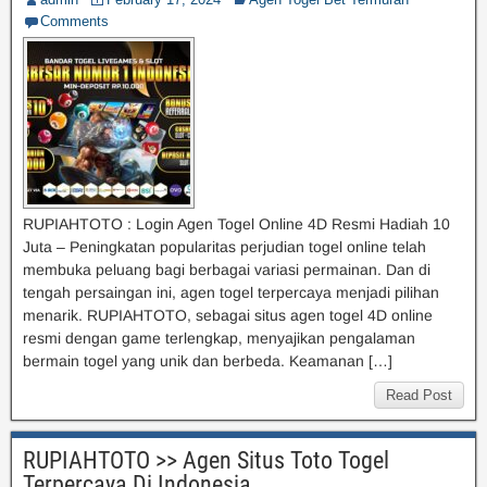
Comments
RUPIAHTOTO : Login Agen Togel Online 4D Resmi Hadiah 10
Juta – Peningkatan popularitas perjudian togel online telah
membuka peluang bagi berbagai variasi permainan. Dan di
tengah persaingan ini, agen togel terpercaya menjadi pilihan
menarik. RUPIAHTOTO, sebagai situs agen togel 4D online
resmi dengan game terlengkap, menyajikan pengalaman
bermain togel yang unik dan berbeda. Keamanan […]
Read Post
RUPIAHTOTO >> Agen Situs Toto Togel
Terpercaya Di Indonesia