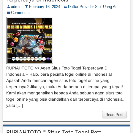
admin
February 16, 2024
Daftar Provider Slot Uang Asli
Comments
RUPIAHTOTO >> Agen Situs Toto Togel Terpercaya Di
Indonesia – Halo, para pecinta togel online di Indonesia!
Apakah Anda mencari agen situs toto togel online yang
terpercaya? Jika iya, maka Anda berada di tempat yang tepat!
Kami akan mengenalkan kepada Anda sebuah agen situs toto
togel online yang bisa diandalkan dan terpercaya di Indonesia,
yaitu […]
Read Post
RUPIAHTOTO ™ Situs Toto Togel Bett