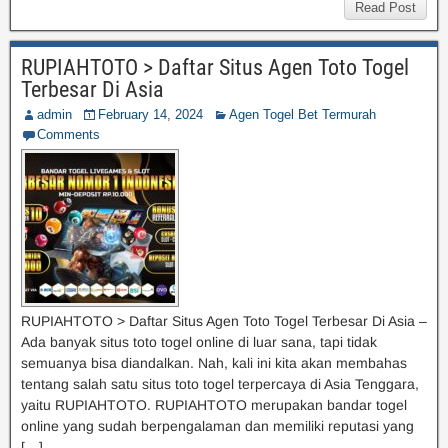
Read Post
RUPIAHTOTO > Daftar Situs Agen Toto Togel
Terbesar Di Asia
admin
February 14, 2024
Agen Togel Bet Termurah
Comments
RUPIAHTOTO > Daftar Situs Agen Toto Togel Terbesar Di Asia –
Ada banyak situs toto togel online di luar sana, tapi tidak
semuanya bisa diandalkan. Nah, kali ini kita akan membahas
tentang salah satu situs toto togel terpercaya di Asia Tenggara,
yaitu RUPIAHTOTO. RUPIAHTOTO merupakan bandar togel
online yang sudah berpengalaman dan memiliki reputasi yang
[…]